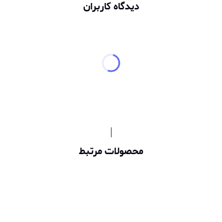
دیدگاه کاربران
محصولات مرتبط