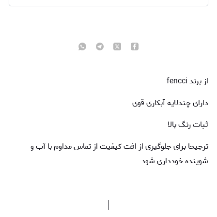
از برند fencci
دارای چندلایه آبکاری قوی
ثبات رنگ بالا
ترجیحا برای جلوگیری از افت کیفیت از تماس مداوم با آب و
شوینده خودداری شود