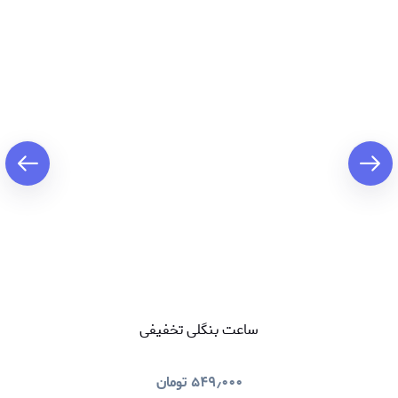
ساعت بنگلی تخفیفی
۵۴۹٫۰۰۰
تومان