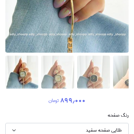
۸۹۹٫۰۰۰
تومان
رنگ صفحه
طلایی صفحه سفید