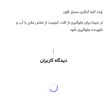
چند لایه آبکاری بسیار قوی
تر جیحا برای جلوگیری از افت کیفیت از تماس مکرر با آب و
شوینده جلوگیری شود
دیدگاه کاربران