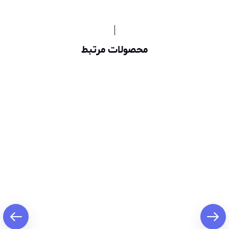
محصولات مرتبط