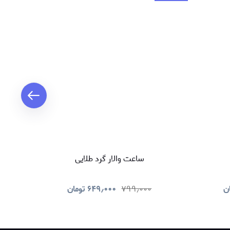
ساعت والار گرد طلایی
ن
۷۹۹٫۰۰۰
۶۴۹٫۰۰۰
تومان