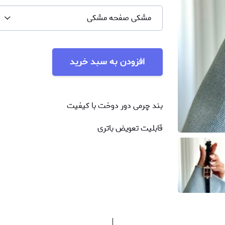
مشکی صفحه مشکی
افزودن به سبد خرید
بند چرمی دور دوخت با کیفیت
قابلیت تعویض باتری