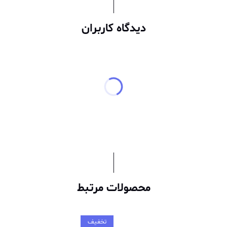
دیدگاه کاربران
محصولات مرتبط
تخفیف