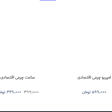
امپریو چرمی اقتصادی
ساعت چرمی اقتصادی
۵۹۹٫۰۰۰
تومان
۳۹۹٫۰۰۰
۳۴۹٫۰۰۰
توما