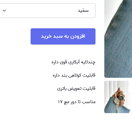
سفید
افزودن به سبد خرید
چندلایه آبکاری قوی داره
قابلیت کوتاهی بند داره
قابلیت تعویض باتری
مناسب تا دور مچ ۱۷