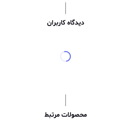
دیدگاه کاربران
محصولات مرتبط