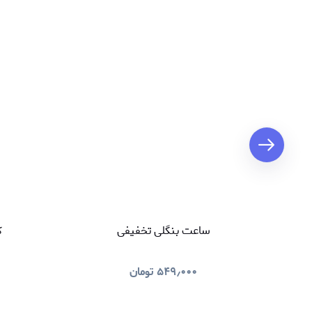
ساعت بنگلی تخفیفی
ک
۵۴۹٫۰۰۰
تومان