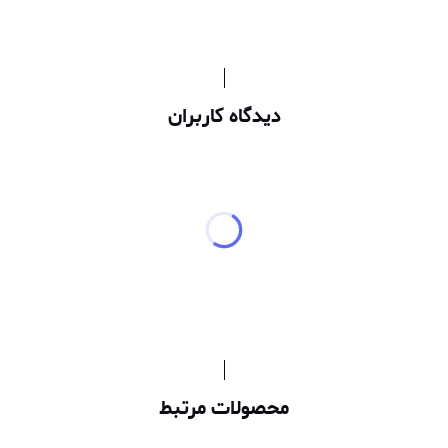
دیدگاه کاربران
محصولات مرتبط