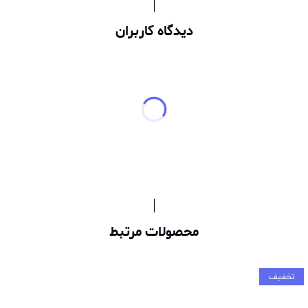
دیدگاه کاربران
محصولات مرتبط
تخفیف