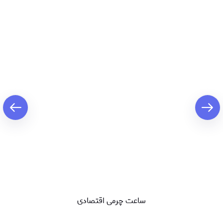
ساعت چرمی اقتصادی