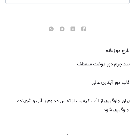
طرح دو زمانه
بند چرم دور دوخت منعطف
قاب دور آبکاری عالی
برای جلوگیری از افت کیفیت از تماس مداوم با آب و شوینده
جلوگیری شود