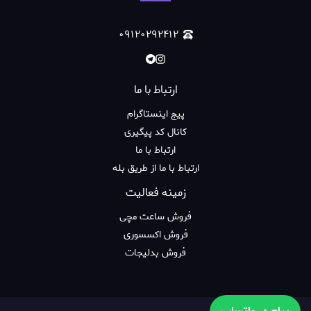
۰۹۱۲۰۲۹۲۴۱۲
ارتباط با ما
پیج اینستاگرام
کانال کد پیگیری
ارتباط با ما
ارتباط با ما از طریق بله
زمینه فعالیت
فروش ساعت مچی
فروش اکسسوری
فروش بدلیجات