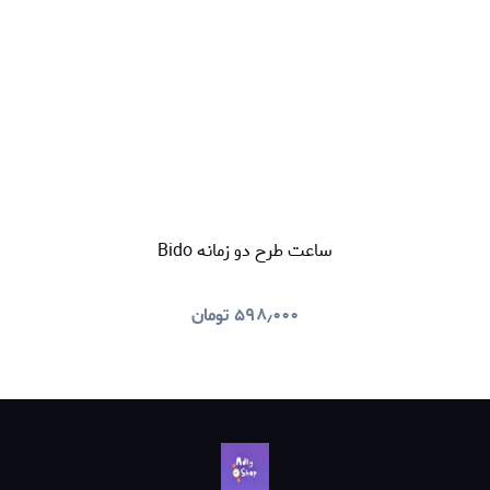
ساعت طرح دو زمانه Bido
۵۹۸٫۰۰۰
تومان