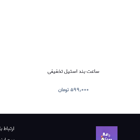
ساعت بند استیل تخفیفی
۵۹۹٫۰۰۰
تومان
ارتباط با
پیج این